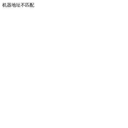
机器地址不匹配